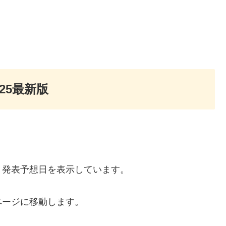
25最新版
、発表予想日を表示しています。
ページに移動します。