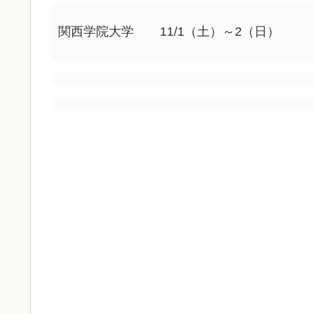
関西学院大学
11/1（土）～2（日）