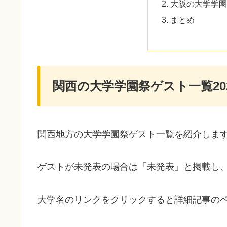
大阪の大学学園
まとめ
関西の大学学園祭ゲスト一覧20
関西地方の大学学園祭ゲスト一覧を紹介しま
ゲストが未発表の場合は「未発表」と掲載し
大学名のリンクをクリックすると詳細記事の