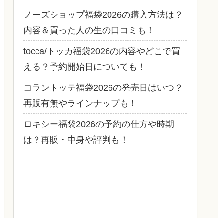
ノーズショップ福袋2026の購入方法は？
内容＆買った人の生の口コミも！
tocca/トッカ福袋2026の内容やどこで買
える？予約開始日についても！
コラントッテ福袋2026の発売日はいつ？
再販有無やラインナップも！
ロキシー福袋2026の予約の仕方や時期
は？再販・中身や評判も！