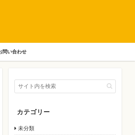
お問い合わせ
カテゴリー
未分類