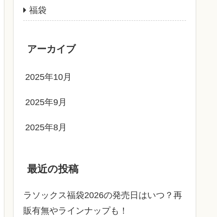
福袋
アーカイブ
2025年10月
2025年9月
2025年8月
最近の投稿
ラソックス福袋2026の発売日はいつ？再
販有無やラインナップも！