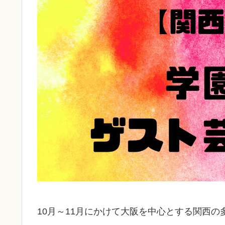
10月～11月にかけて大阪を中心とする関西