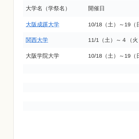
大学名（学祭名）
開催日
大阪成蹊大学
10/18（土）～19（
関西大学
11/1（土）～４（
大阪学院大学
10/18（土）～19（