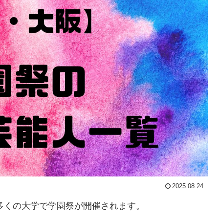
2025.08.24
の多くの大学で学園祭が開催されます。