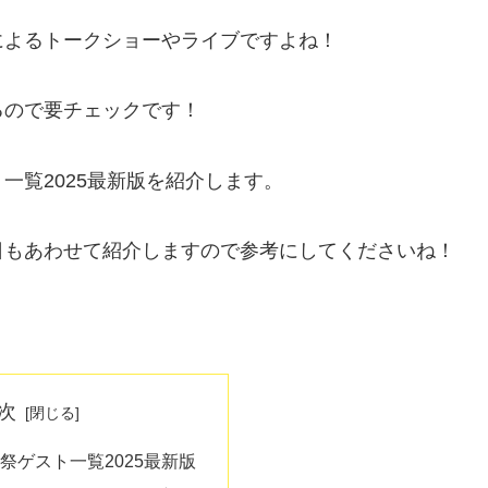
によるトークショーやライブですよね！
るので要チェックです！
一覧2025最新版を紹介します。
日もあわせて紹介しますので参考にしてくださいね！
次
祭ゲスト一覧2025最新版