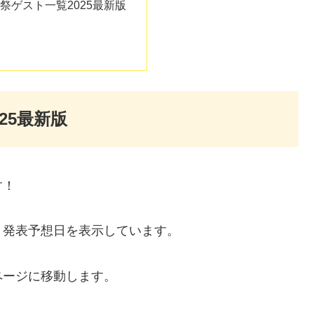
祭ゲスト一覧2025最新版
25最新版
す！
、発表予想日を表示しています。
ページに移動します。