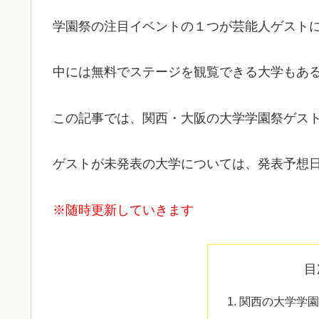
学園祭の注目イベントの１つが芸能人ゲスト
中には無料でステージを観覧できる大学もあ
この記事では、関西・大阪の大学学園祭ゲスト
ゲストが未発表の大学については、発表予想
※随時更新していきます
目
関西の大学学園