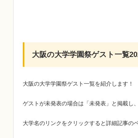
大阪の大学学園祭ゲスト一覧20
大阪の大学学園祭ゲスト一覧を紹介します！
ゲストが未発表の場合は「未発表」と掲載し
大学名のリンクをクリックすると詳細記事の