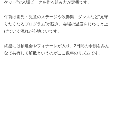
ケット”で来場ピークを作る組み方が定番です。
午前は園児・児童のステージや吹奏楽、ダンスなど“見守
りたくなるプログラム”が続き、会場の温度をじわっと上
げていく流れが心地よいです。
終盤には抽選会やフィナーレが入り、2日間の余韻をみん
なで共有して解散というのがここ数年のリズムです。