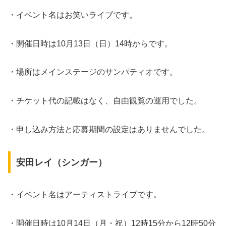
・イベント名はお笑いライブです。
・開催日時は10月13日（日）14時からです。
・場所はメインステージのサンパティオです。
・チケット代の記載はなく、自由観覧の運用でした。
・申し込み方法と応募期間の設定はありませんでした。
安田レイ（シンガー）
・イベント名はアーティストライブです。
・開催日時は10月14日（月・祝）12時15分から12時50分