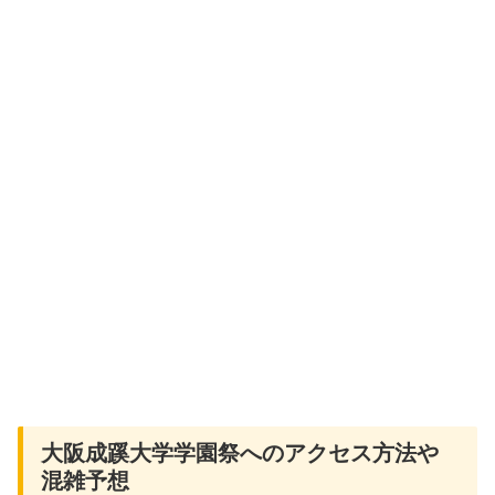
大阪成蹊大学学園祭へのアクセス方法や
混雑予想