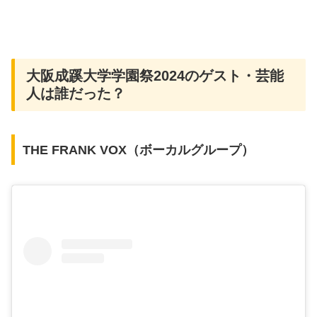
大阪成蹊大学学園祭2024のゲスト・芸能
人は誰だった？
THE FRANK VOX（ボーカルグループ）