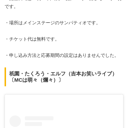
です。
・場所はメインステージのサンパティオです。
・チケット代は無料です。
・申し込み方法と応募期間の設定はありませんでした。
祇園・たくろう・エルフ（吉本お笑いライブ）
〔MCは萌々（爛々）〕