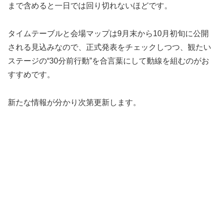
まで含めると一日では回り切れないほどです。
タイムテーブルと会場マップは9月末から10月初旬に公開
される見込みなので、正式発表をチェックしつつ、観たい
ステージの“30分前行動”を合言葉にして動線を組むのがお
すすめです。
新たな情報が分かり次第更新します。