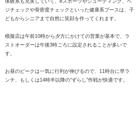
体験系も充実していて、eスポーツやシューティング、ベ
ジチェックや骨密度チェックといった健康系ブースは、子
どもからシニアまで自然に笑顔を作ってくれます。
模擬店は午前10時から夕方にかけての営業が基本で、ラ
ストオーダーは午後3時ごろに設定されることが多いで
す。
お昼のピークは一気に行列が伸びるので、11時台に早ラ
ンチ、もしくは14時半以降の“ずらし”作戦が快適です。