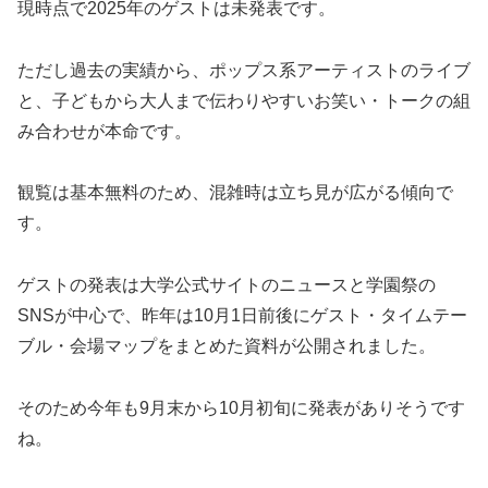
現時点で2025年のゲストは未発表です。
ただし過去の実績から、ポップス系アーティストのライブ
と、子どもから大人まで伝わりやすいお笑い・トークの組
み合わせが本命です。
観覧は基本無料のため、混雑時は立ち見が広がる傾向で
す。
ゲストの発表は大学公式サイトのニュースと学園祭の
SNSが中心で、昨年は10月1日前後にゲスト・タイムテー
ブル・会場マップをまとめた資料が公開されました。
そのため今年も9月末から10月初旬に発表がありそうです
ね。