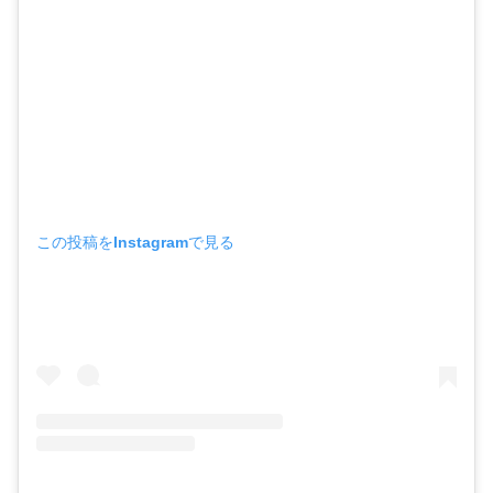
この投稿をInstagramで見る