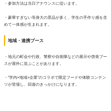
・参加方法は当日アナウンスに従います。
・豪華すぎない等身大の景品が多く、学生の手作り感を含
めて一体感が生まれます。
地域・連携ブース
・地元の町会や行政、警察や自衛隊などの展示や啓発ブー
スが屋外に並ぶことがあります。
・“学内×地域×企業”のコラボで限定フードや体験コンテン
ツが登場し、回遊のきっかけになります。