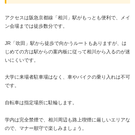
アクセスは阪急京都線「相川」駅がもっとも便利で、メイ
ン会場までは徒歩数分です。
JR「吹田」駅から徒歩で向かうルートもありますが、は
じめての方は駅からの案内板に従って相川から入るのが迷
いにくいです。
大学に来場者駐車場はなく、車やバイクの乗り入れは不可
です。
自転車は指定場所に駐輪します。
学内は完全禁煙で、相川周辺も路上喫煙に厳しいエリアな
ので、マナー順守で楽しみましょう。