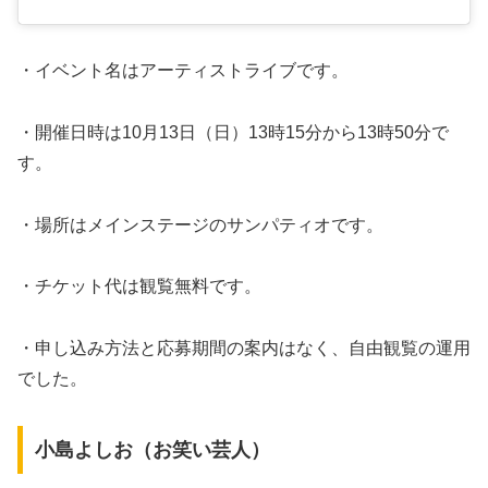
・イベント名はアーティストライブです。
・開催日時は10月13日（日）13時15分から13時50分で
す。
・場所はメインステージのサンパティオです。
・チケット代は観覧無料です。
・申し込み方法と応募期間の案内はなく、自由観覧の運用
でした。
小島よしお（お笑い芸人）