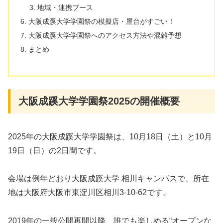
地域・連携ブース
大阪成蹊大学学園祭の模擬店・屋台がすごい！
大阪成蹊大学学園祭へのアクセス方法や混雑予想
まとめ
大阪成蹊大学学園祭2025の開催概要
2025年の大阪成蹊大学学園祭は、10月18日（土）と10月
19日（日）の2日間です。
会場は例年どおり大阪成蹊大学 相川キャンパスで、所在
地は大阪府大阪市東淀川区相川3-10-62です。
2019年の一般公開再開以降、誰でも楽しめる“オープンな