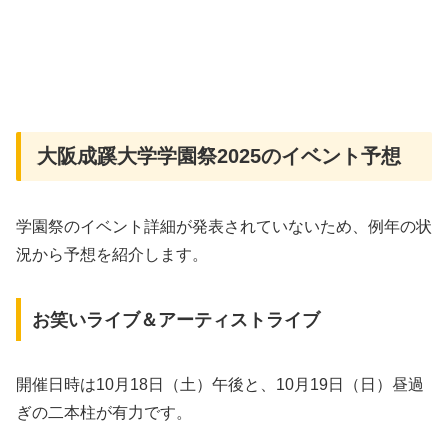
大阪成蹊大学学園祭2025のイベント予想
学園祭のイベント詳細が発表されていないため、例年の状
況から予想を紹介します。
お笑いライブ＆アーティストライブ
開催日時は10月18日（土）午後と、10月19日（日）昼過
ぎの二本柱が有力です。