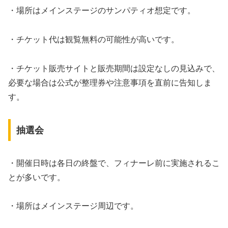
・場所はメインステージのサンパティオ想定です。
・チケット代は観覧無料の可能性が高いです。
・チケット販売サイトと販売期間は設定なしの見込みで、
必要な場合は公式が整理券や注意事項を直前に告知しま
す。
抽選会
・開催日時は各日の終盤で、フィナーレ前に実施されるこ
とが多いです。
・場所はメインステージ周辺です。