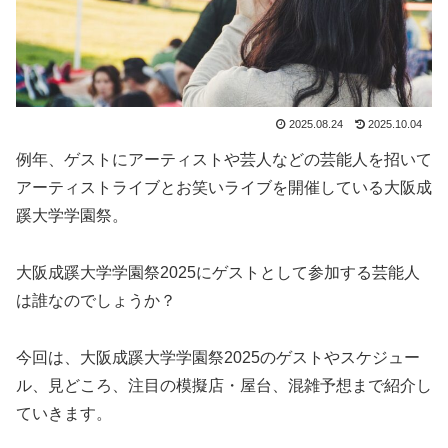
2025.08.24
2025.10.04
例年、ゲストにアーティストや芸人などの芸能人を招いて
アーティストライブとお笑いライブを開催している大阪成
蹊大学学園祭。
大阪成蹊大学学園祭2025にゲストとして参加する芸能人
は誰なのでしょうか？
今回は、大阪成蹊大学学園祭2025のゲストやスケジュー
ル、見どころ、注目の模擬店・屋台、混雑予想まで紹介し
ていきます。