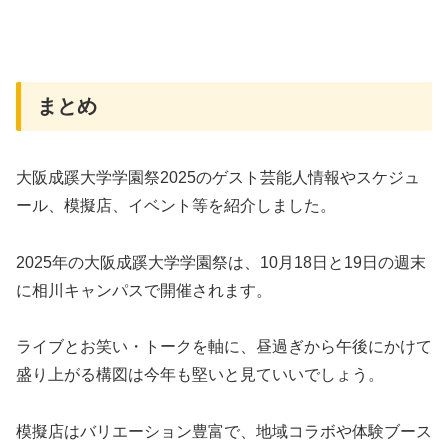
まとめ
大阪成蹊大学学園祭2025のゲスト芸能人情報やスケジュ
ール、模擬店、イベント等を紹介しました。
2025年の大阪成蹊大学学園祭は、10月18日と19日の週末
に相川キャンパスで開催されます。
ライブとお笑い・トークを軸に、昼過ぎから午後にかけて
盛り上がる構図は今年も堅いと見ていいでしょう。
模擬店はバリエーション豊富で、地域コラボや体験ブース