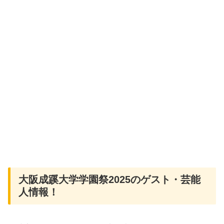
大阪成蹊大学学園祭2025のゲスト・芸能
人情報！